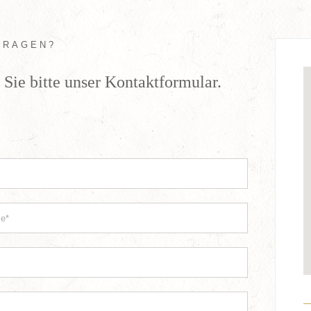
FRAGEN?
Sie bitte unser Kontaktformular.