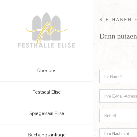
SIE HABEN 
Dann nutzen 
Über uns
Festsaal Elise
Spiegelsaal Elise
Buchungsanfrage