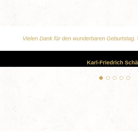
Vielen Dank für den wunderbaren Geburtstag. 
Karl-Friedrich Schä