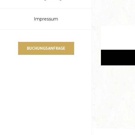
Impressum
BUCHUNGSANFRAGE